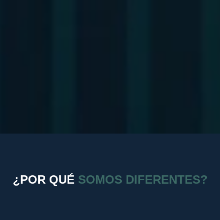
¿POR QUÉ
SOMOS DIFERENTES?