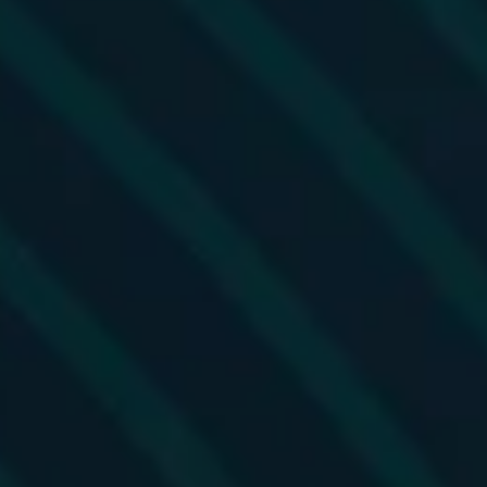
Protección, confianza y excelencia.